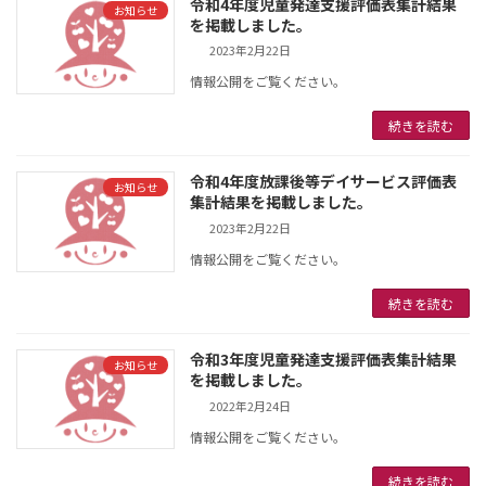
令和4年度児童発達支援評価表集計結果
お知らせ
を掲載しました。
2023年2月22日
情報公開をご覧ください。
続きを読む
令和4年度放課後等デイサービス評価表
お知らせ
集計結果を掲載しました。
2023年2月22日
情報公開をご覧ください。
続きを読む
令和3年度児童発達支援評価表集計結果
お知らせ
を掲載しました。
2022年2月24日
情報公開をご覧ください。
続きを読む