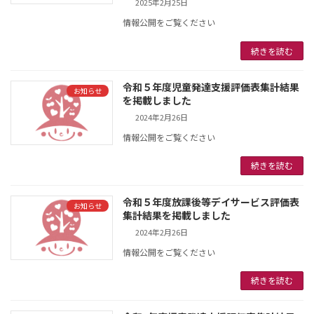
2025年2月25日
情報公開をご覧ください
続きを読む
令和５年度児童発達支援評価表集計結果
お知らせ
を掲載しました
2024年2月26日
情報公開をご覧ください
続きを読む
令和５年度放課後等デイサービス評価表
お知らせ
集計結果を掲載しました
2024年2月26日
情報公開をご覧ください
続きを読む