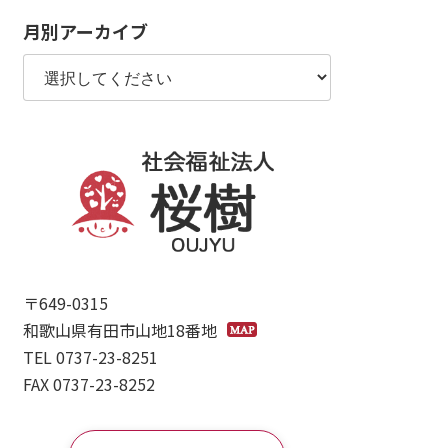
月別アーカイブ
〒649-0315
和歌山県有田市山地18番地
TEL 0737-23-8251
FAX 0737-23-8252