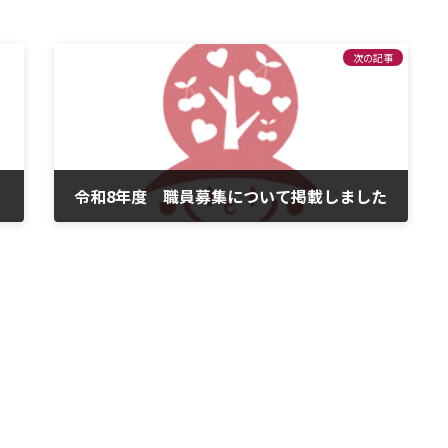
次の記事
令和8年度 職員募集について掲載しました
2025年8月26日