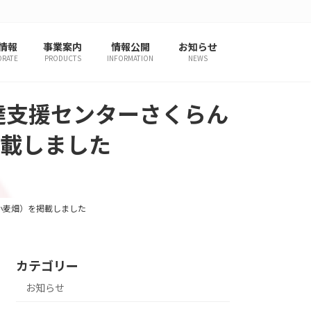
情報
事業案内
情報公開
お知らせ
ORATE
PRODUCTS
INFORMATION
NEWS
達支援センターさくらん
載しました
小麦畑）を掲載しました
カテゴリー
お知らせ